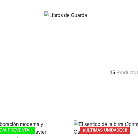
15
Products
EVA PREVENTA!!
¡¡ÚLTIMAS UNIDADES!!