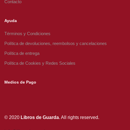
Contacto
Ayuda
Términos y Condiciones
Política de devoluciones, reembolsos y cancelaciones
Política de entrega
Política de Cookies y Redes Sociales
Medios de Pago
© 2020
Libros de Guarda
. All rights reserved.