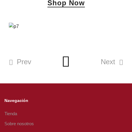
Shop Now
Prev
Next
Navegación
Tienda
Sobre nosotros