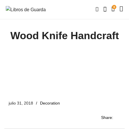
0
Wood Knife Handcraft
julio 31, 2018
Decoration
Share: