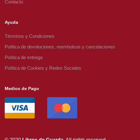
Contacto
Ayuda
Términos y Condiciones
Política de devoluciones, reembolsos y cancelaciones
Política de entrega
Política de Cookies y Redes Sociales
Medios de Pago
© 2020
Libros de Guarda
. All rights reserved.