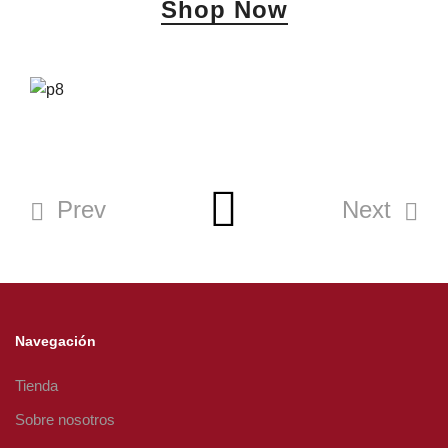
Shop Now
Prev
Next
Navegación
Tienda
Sobre nosotros