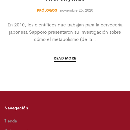
noviembre 26, 2020
PRÓLOGOS
En 2010, los científicos que trabajan para la cervecería
japonesa Sapporo presentaron su investigación sobre
cómo el metabolismo (de la…
READ MORE
Navegación
Tienda