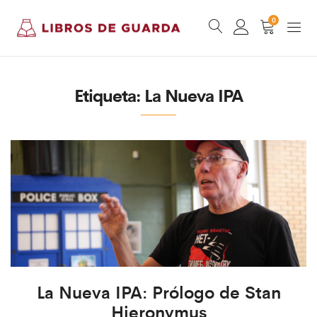
0
Etiqueta:
La Nueva IPA
La Nueva IPA: Prólogo de Stan
Hieronymus