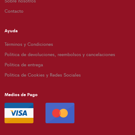
Sobre nosotros
Contacto
Ayuda
Términos y Condiciones
Política de devoluciones, reembolsos y cancelaciones
Política de entrega
Política de Cookies y Redes Sociales
Medios de Pago