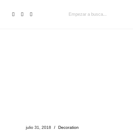
julio 31, 2018
Decoration