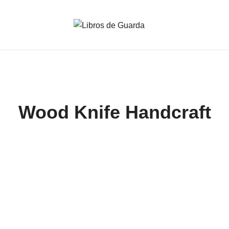
Wood Knife Handcraft