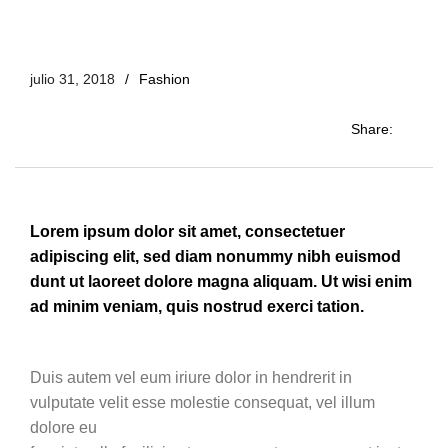
julio 31, 2018
Fashion
Share:
Lorem ipsum dolor sit amet, consectetuer
adipiscing elit, sed diam nonummy nibh euismod
dunt ut laoreet dolore magna aliquam. Ut wisi enim
ad minim veniam, quis nostrud exerci tation.
Duis autem vel eum iriure dolor in hendrerit in
vulputate velit esse molestie consequat, vel illum
dolore eu