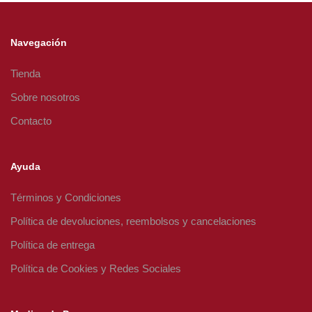
Navegación
Tienda
Sobre nosotros
Contacto
Ayuda
Términos y Condiciones
Política de devoluciones, reembolsos y cancelaciones
Política de entrega
Política de Cookies y Redes Sociales