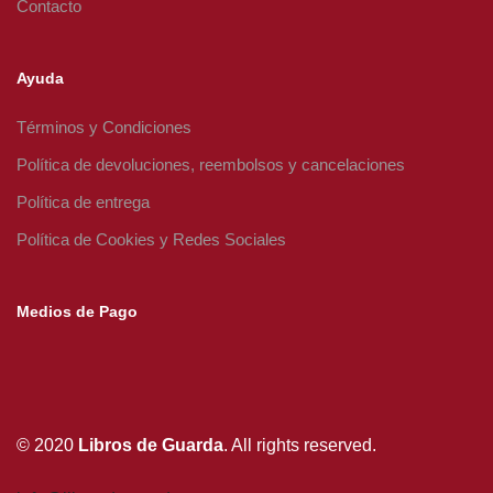
Contacto
Ayuda
Términos y Condiciones
Política de devoluciones, reembolsos y cancelaciones
Política de entrega
Política de Cookies y Redes Sociales
Medios de Pago
© 2020
Libros de Guarda
. All rights reserved.