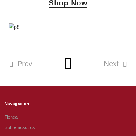
Shop Now
Prev
Next
Navegación
Tienda
Sobre nosotros