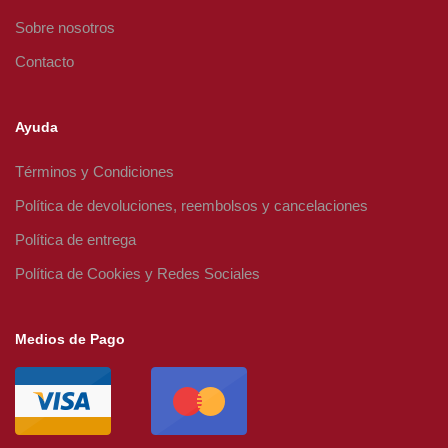
Sobre nosotros
Contacto
Ayuda
Términos y Condiciones
Política de devoluciones, reembolsos y cancelaciones
Política de entrega
Política de Cookies y Redes Sociales
Medios de Pago