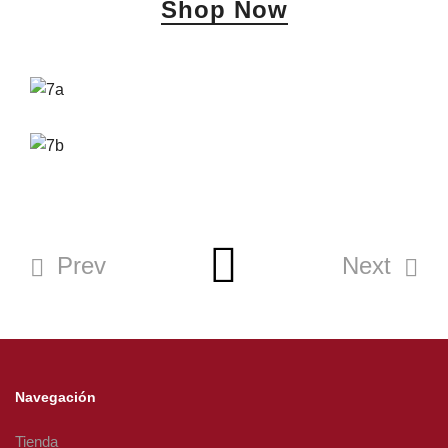
Shop Now
Prev
Next
Navegación
Tienda