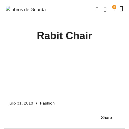
0
Rabit Chair
julio 31, 2018
Fashion
Share: