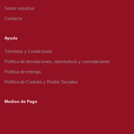
Sobre nosotros
Contacto
Ayuda
Términos y Condiciones
Política de devoluciones, reembolsos y cancelaciones
Política de entrega
Política de Cookies y Redes Sociales
Medios de Pago