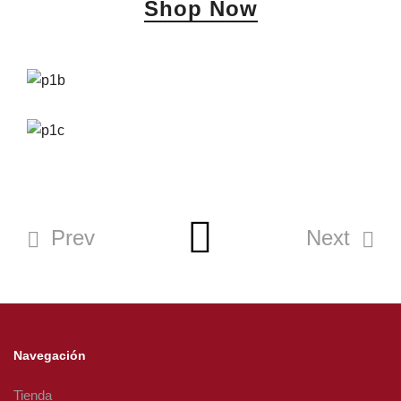
Shop Now
Prev
Next
Navegación
Tienda