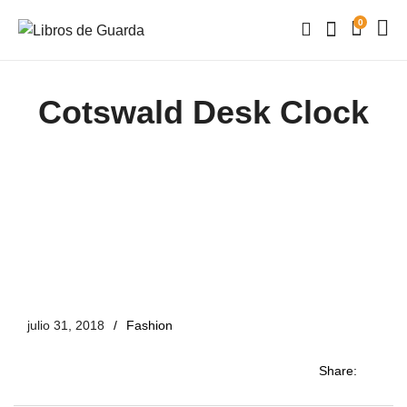
0
Cotswald Desk Clock
julio 31, 2018
Fashion
Share: